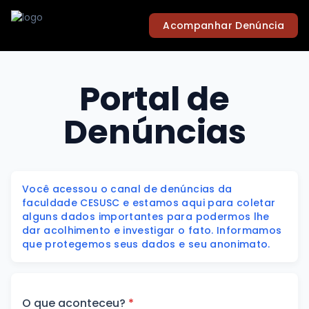
Acompanhar Denúncia
Portal de
Denúncias
Você acessou o canal de denúncias da
faculdade CESUSC e estamos aqui para coletar
alguns dados importantes para podermos lhe
dar acolhimento e investigar o fato. Informamos
que protegemos seus dados e seu anonimato.
O que aconteceu?
*