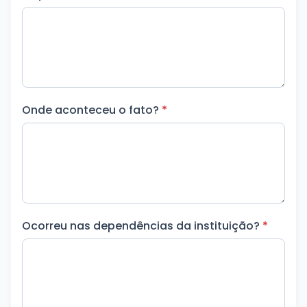
Onde aconteceu o fato?
*
Ocorreu nas dependências da instituição?
*