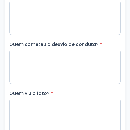
Quem cometeu o desvio de conduta?
*
Quem viu o fato?
*