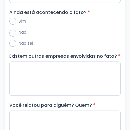
Ainda está acontecendo o fato?
*
Sim
Não
Não sei
Existem outras empresas envolvidas no fato?
*
Você relatou para alguém? Quem?
*