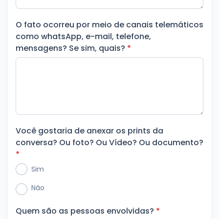
O fato ocorreu por meio de canais telemáticos
como whatsApp, e-mail, telefone,
mensagens? Se sim, quais?
*
Você gostaria de anexar os prints da
conversa? Ou foto? Ou Vídeo? Ou documento?
*
Sim
Não
Quem são as pessoas envolvidas?
*